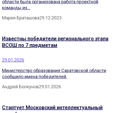
области была организована работа проектной
команды из...
Мария Браташова
29.12.2023
Известны победители регионального этапа
ВСОШ по 7 предметам
29.01.2026
Министерство образования Саратовской области
сообщило имена победителей.
Андрей Болкунов
29.01.2026
Стартует Московский интеллектуальный