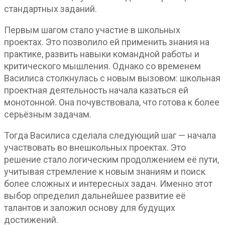
стандартных заданий.
Первым шагом стало участие в школьных
проектах. Это позволило ей применить знания на
практике, развить навыки командной работы и
критического мышления. Однако со временем
Василиса столкнулась с новым вызовом: школьная
проектная деятельность начала казаться ей
монотонной. Она почувствовала, что готова к более
серьёзным задачам.
Тогда Василиса сделала следующий шаг — начала
участвовать во внешкольных проектах. Это
решение стало логическим продолжением её пути,
учитывая стремление к новым знаниям и поиск
более сложных и интересных задач. Именно этот
выбор определил дальнейшее развитие её
талантов и заложил основу для будущих
достижений.