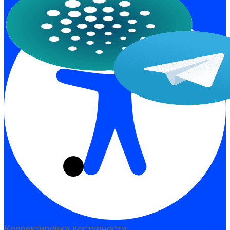
Корректировка доступности