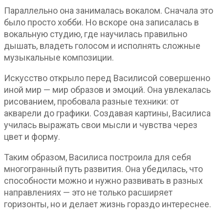
Параллельно она занималась вокалом. Сначала это
было просто хобби. Но вскоре она записалась в
вокальную студию, где научилась правильно
дышать, владеть голосом и исполнять сложные
музыкальные композиции.
Искусство открыло перед Василисой совершенно
иной мир — мир образов и эмоций. Она увлекалась
рисованием, пробовала разные техники: от
акварели до графики. Создавая картины, Василиса
училась выражать свои мысли и чувства через
цвет и форму.
Таким образом, Василиса построила для себя
многогранный путь развития. Она убедилась, что
способности можно и нужно развивать в разных
направлениях — это не только расширяет
горизонты, но и делает жизнь гораздо интереснее.