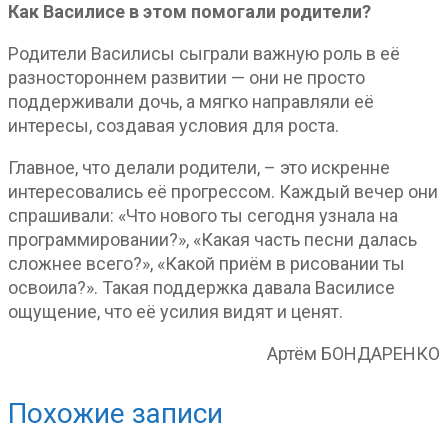
Как Василисе в этом помогали родители?
Родители Василисы сыграли важную роль в её
разностороннем развитии — они не просто
поддерживали дочь, а мягко направляли её
интересы, создавая условия для роста.
Главное, что делали родители, – это искренне
интересовались её прогрессом. Каждый вечер они
спрашивали: «Что нового ты сегодня узнала на
программировании?», «Какая часть песни далась
сложнее всего?», «Какой приём в рисовании ты
освоила?». Такая поддержка давала Василисе
ощущение, что её усилия видят и ценят.
Артём БОНДАРЕНКО
Похожие записи