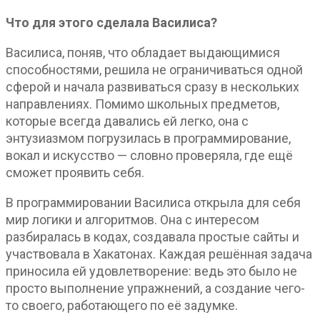
Что для этого сделала Василиса?
Василиса, поняв, что обладает выдающимися
способностями, решила не ограничиваться одной
сферой и начала развиваться сразу в нескольких
направлениях. Помимо школьных предметов,
которые всегда давались ей легко, она с
энтузиазмом погрузилась в программирование,
вокал и искусство — словно проверяла, где ещё
сможет проявить себя.
В программировании Василиса открыла для себя
мир логики и алгоритмов. Она с интересом
разбиралась в кодах, создавала простые сайты и
участвовала в Хакатонах. Каждая решённая задача
приносила ей удовлетворение: ведь это было не
просто выполнение упражнений, а создание чего-
то своего, работающего по её задумке.