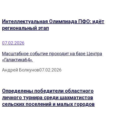
Интеллектуальная Олимпиада ПФО: идёт
региональный этап
07.02.2026
Масштабное событие проходит на базе Центра
«Галактика64».
Андрей Болкунов
07.02.2026
Определены победители областного
личного турнира среди шахматистов
сельских поселений и малых городов