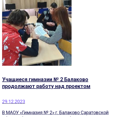
Учащиеся гимназии № 2 Балаково
продолжают работу над проектом
29.12.2023
В МАОУ «Гимназия № 2» г. Балаково Саратовской