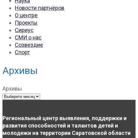
Наука
Новости партнёров
О центре
Проекты
Сириус
СМИ о нас
Созвездие
Спорт
Архивы
Архивы
Региональный центр выявления, поддержки и
развития способностей и талантов детей и
молодежи на территории Саратовской области